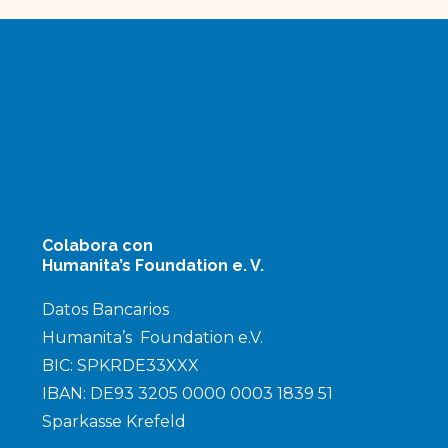
Colabora con
Humanita’s Foundation e. V.
Datos Bancarios
Humanita’s Foundation e.V.
BIC: SPKRDE33XXX
IBAN: DE93 3205 0000 0003 1839 51
Sparkasse Krefeld