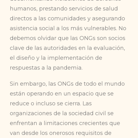
humanos, prestando servicios de salud
directos a las comunidades y asegurando
asistencia social a los más vulnerables. No
debemos olvidar que las ONGs son socios
clave de las autoridades en la evaluación,
el diseño y la implementación de
respuestas a la pandemia.
Sin embargo, las ONGs de todo el mundo
están operando en un espacio que se
reduce o incluso se cierra. Las
organizaciones de la sociedad civil se
enfrentan a limitaciones crecientes que
van desde los onerosos requisitos de