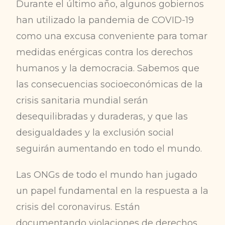
Durante el último año, algunos gobiernos
han utilizado la pandemia de COVID-19
como una excusa conveniente para tomar
medidas enérgicas contra los derechos
humanos y la democracia. Sabemos que
las consecuencias socioeconómicas de la
crisis sanitaria mundial serán
desequilibradas y duraderas, y que las
desigualdades y la exclusión social
seguirán aumentando en todo el mundo.
Las ONGs de todo el mundo han jugado
un papel fundamental en la respuesta a la
crisis del coronavirus. Están
documentando violaciones de derechos