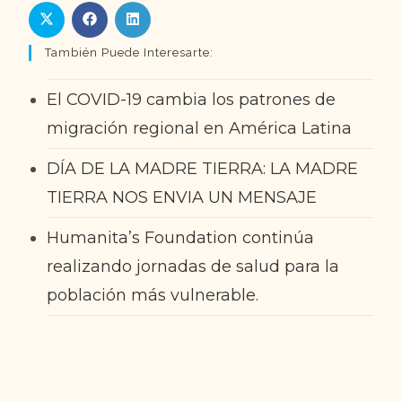
También Puede Interesarte:
El COVID-19 cambia los patrones de
migración regional en América Latina
DÍA DE LA MADRE TIERRA: LA MADRE
TIERRA NOS ENVIA UN MENSAJE
Humanita’s Foundation continúa
realizando jornadas de salud para la
población más vulnerable.