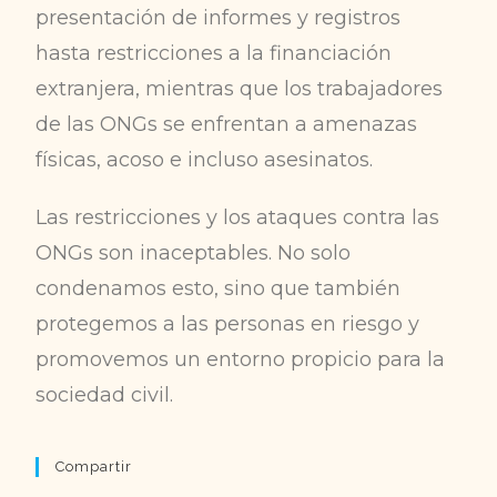
presentación de informes y registros
hasta restricciones a la financiación
extranjera, mientras que los trabajadores
de las ONGs se enfrentan a amenazas
físicas, acoso e incluso asesinatos.
Las restricciones y los ataques contra las
ONGs son inaceptables. No solo
condenamos esto, sino que también
protegemos a las personas en riesgo y
promovemos un entorno propicio para la
sociedad civil.
Compartir