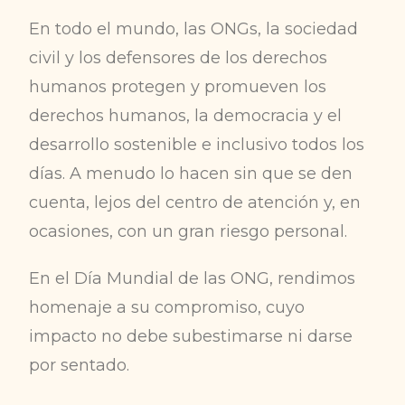
En todo el mundo, las ONGs, la sociedad
civil y los defensores de los derechos
humanos protegen y promueven los
derechos humanos, la democracia y el
desarrollo sostenible e inclusivo todos los
días. A menudo lo hacen sin que se den
cuenta, lejos del centro de atención y, en
ocasiones, con un gran riesgo personal.
En el Día Mundial de las ONG, rendimos
homenaje a su compromiso, cuyo
impacto no debe subestimarse ni darse
por sentado.