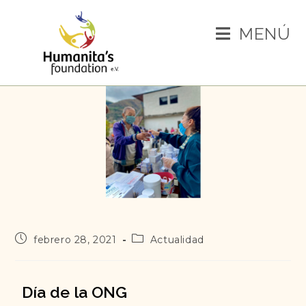
MENÚ
febrero 28, 2021
Actualidad
Día de la ONG