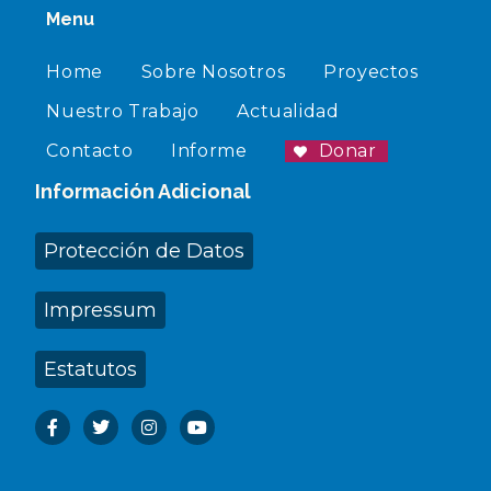
Menu
Home
Sobre Nosotros
Proyectos
Nuestro Trabajo
Actualidad
Contacto
Informe
Donar
Información Adicional
Protección de Datos
Impressum
Estatutos